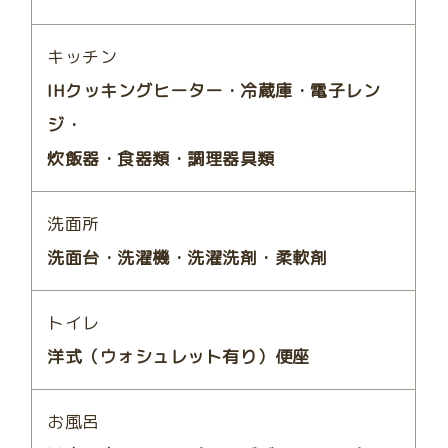
キッチン
IHクッキングヒーター・冷蔵庫・電子レン
ジ・
炊飯器・食器類・調理器具類
洗面所
洗面台・洗濯機・洗濯洗剤・柔軟剤
トイレ
洋式（ウォシュレット有り）便座
お風呂