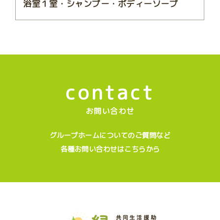
浴室１室・シャンプー・ボディーソープ
contact
お問い合わせ
グループホームについてのご質問など
各種お問い合わせはこちらから