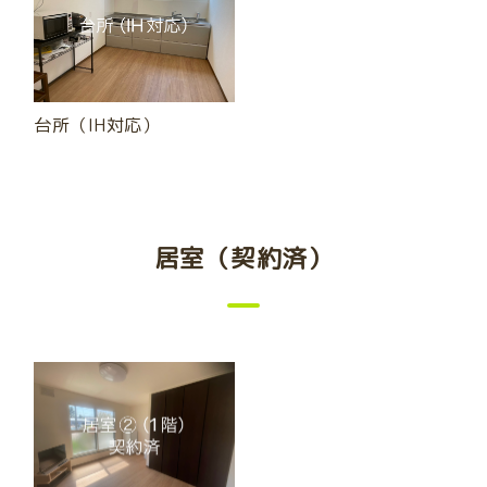
台所（IH対応）
居室（契約済）