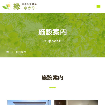
施設案内
support
施設案内
施設案内