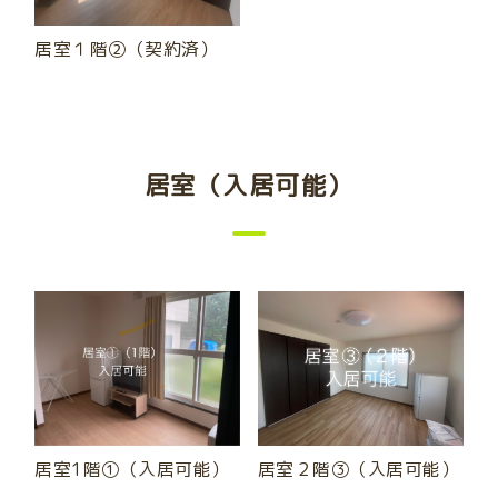
居室１階②（契約済）
居室（入居可能）
居室２階③（入居可能）
居室1階①（入居可能）