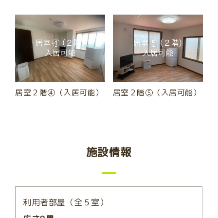
居室２階④（入居可能）
居室２階⑤（入居可能）
施設情報
利用者部屋（全５室）