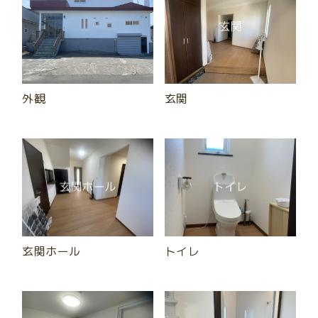
外観
玄関
玄関ホール
トイレ