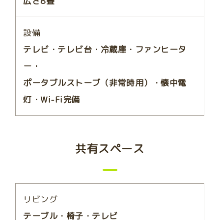
広さ8畳
設備
テレビ・テレビ台・冷蔵庫・ファンヒータ
ー・
ポータブルストーブ（非常時用）・懐中電
灯・Wi-Fi完備
共有スペース
リビング
テーブル・椅子・テレビ